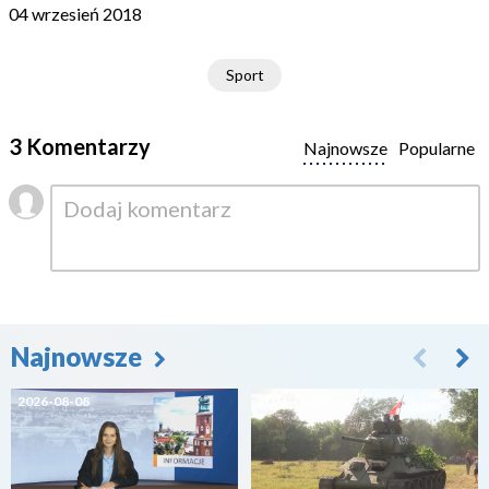
04 wrzesień 2018
Sport
3 Komentarzy
Najnowsze
Popularne
Najnowsze
2026-08-08
2026-08-07