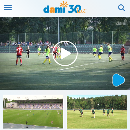
2026-08-07
2026-08-07