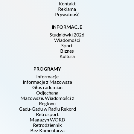
Kontakt
Reklama
Prywatność
INFORMACJE
Studniówki 2026
Wiadomości
Sport
Biznes
Kultura
PROGRAMY
Informacje
Informacje z Mazowsza
Głos radomian
Odjechana
Mazowsze. Wiadomości z
Regionu
Gadu-Gadu w Radiu Rekord
Retrosport
Magazyn WORD
Retrodziennik
Bez Komentarza