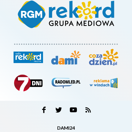
DAMI24