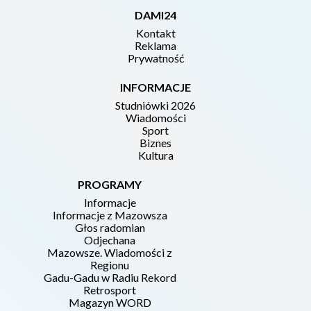
DAMI24
Kontakt
Reklama
Prywatność
INFORMACJE
Studniówki 2026
Wiadomości
Sport
Biznes
Kultura
PROGRAMY
Informacje
Informacje z Mazowsza
Głos radomian
Odjechana
Mazowsze. Wiadomości z
Regionu
Gadu-Gadu w Radiu Rekord
Retrosport
Magazyn WORD