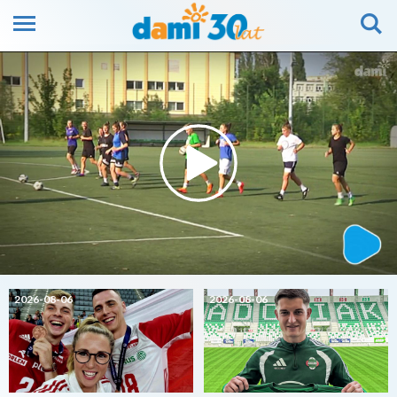
2026-08-06
2026-08-06