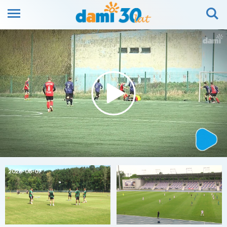
2026-08-07
2026-08-07