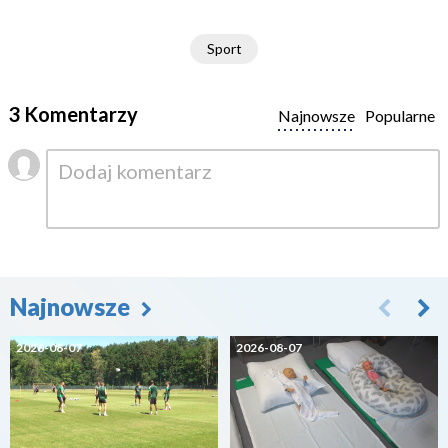
Sport
3 Komentarzy
Najnowsze
Popularne
Najnowsze
2026-08-07
2026-08-07