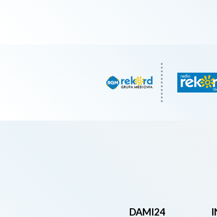
DAMI24