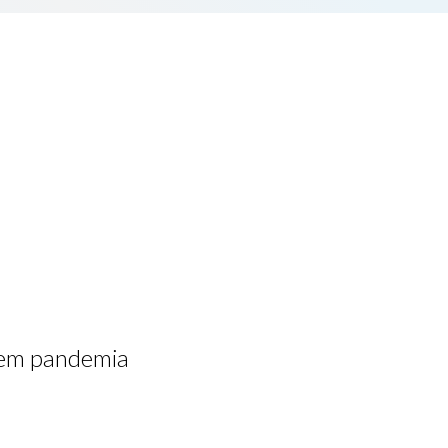
dem pandemia