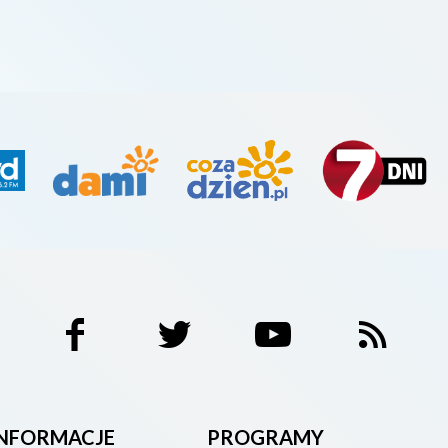
INFORMACJE
PROGRAMY