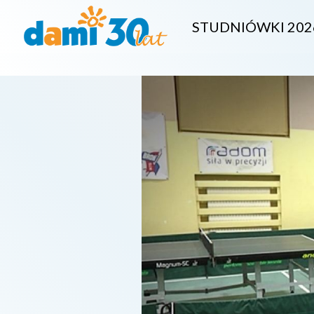
STUDNIÓWKI 202