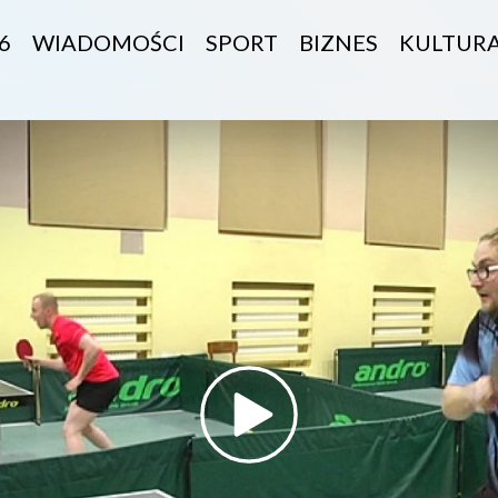
6
WIADOMOŚCI
SPORT
BIZNES
KULTUR