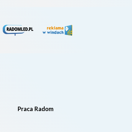
Praca Radom