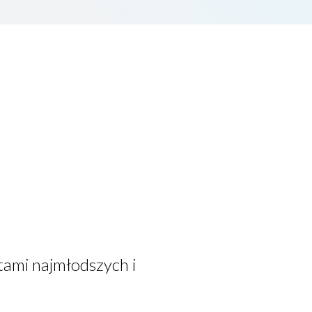
tami najmłodszych i