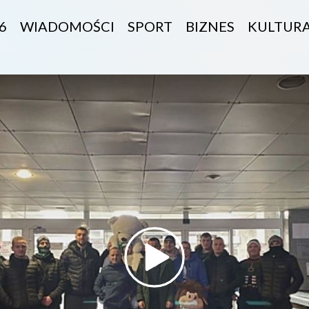
6
WIADOMOŚCI
SPORT
BIZNES
KULTUR