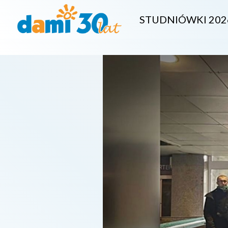
STUDNIÓWKI 202