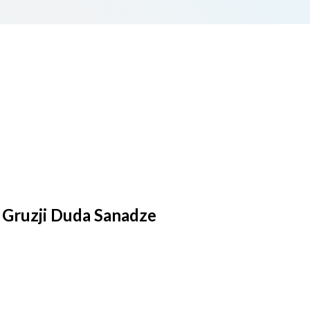
t Gruzji Duda Sanadze