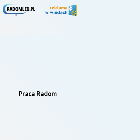
Praca Radom