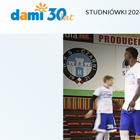
STUDNIÓWKI 202