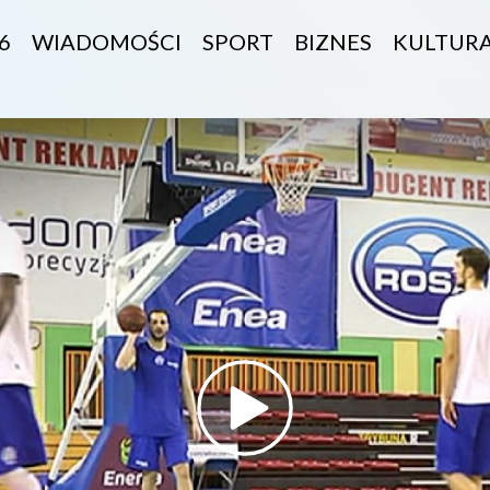
6
WIADOMOŚCI
SPORT
BIZNES
KULTUR