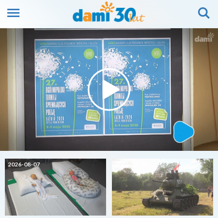
2026-08-07
2026-08-07