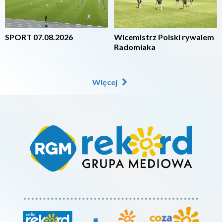
SPORT 07.08.2026
Wicemistrz Polski rywalem
Radomiaka
Więcej