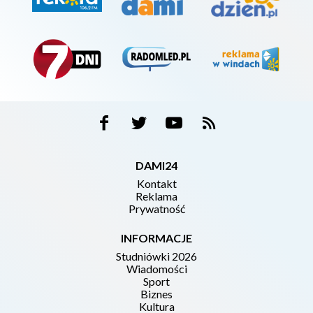
DAMI24
Kontakt
Reklama
Prywatność
INFORMACJE
Studniówki 2026
Wiadomości
Sport
Biznes
Kultura