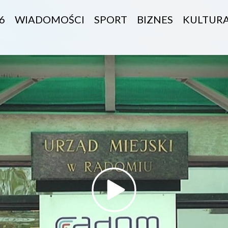
6
WIADOMOŚCI
SPORT
BIZNES
KULTUR