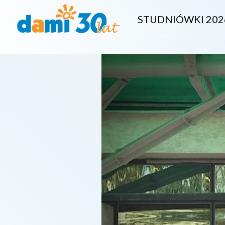
STUDNIÓWKI 202