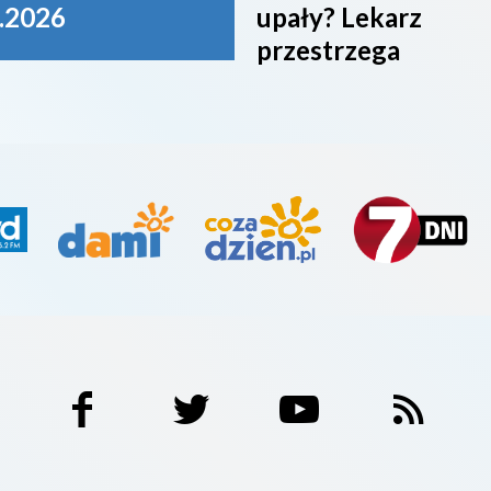
.2026
upały? Lekarz
przestrzega