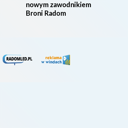
nowym zawodnikiem
Broni Radom