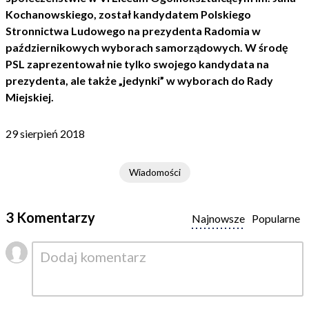
Kochanowskiego, został kandydatem Polskiego
Stronnictwa Ludowego na prezydenta Radomia w
październikowych wyborach samorządowych. W środę
PSL zaprezentował nie tylko swojego kandydata na
prezydenta, ale także „jedynki” w wyborach do Rady
Miejskiej.
29 sierpień 2018
Wiadomości
3 Komentarzy
Najnowsze
Popularne