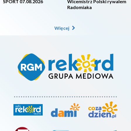
SPORT 07.08.2026
Wicemistrz Polski rywalem
Radomiaka
Więcej