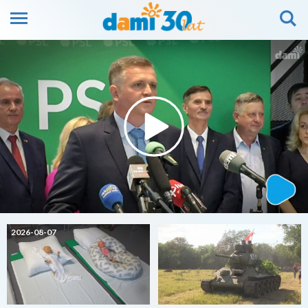
2026-08-07
2026-08-07