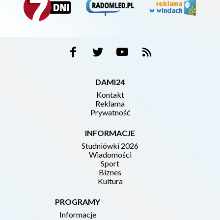
DAMI24
Kontakt
Reklama
Prywatność
INFORMACJE
Studniówki 2026
Wiadomości
Sport
Biznes
Kultura
PROGRAMY
Informacje