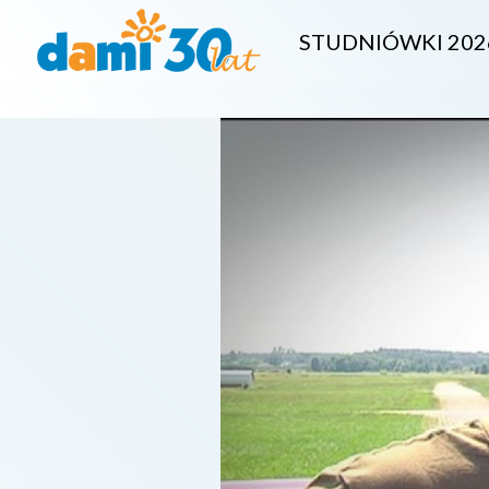
STUDNIÓWKI 202