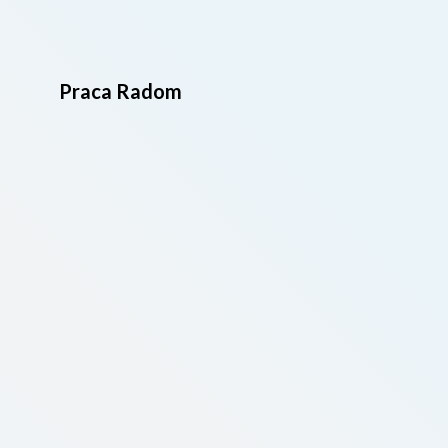
Praca Radom