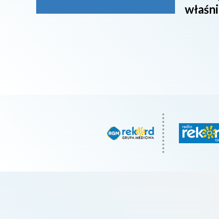
właśni