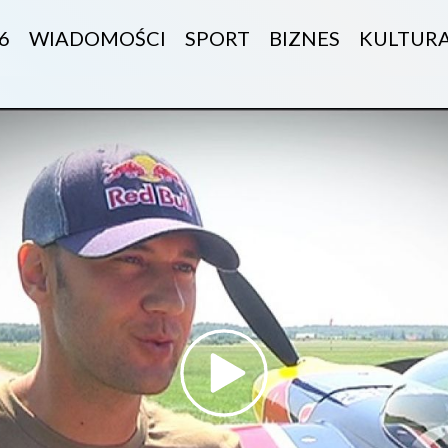
6
WIADOMOŚCI
SPORT
BIZNES
KULTUR