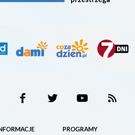
INFORMACJE
PROGRAMY