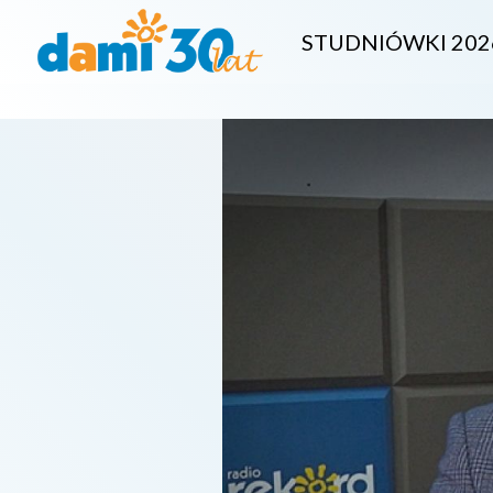
STUDNIÓWKI 202