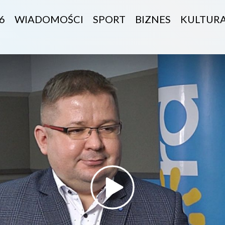
6
WIADOMOŚCI
SPORT
BIZNES
KULTUR