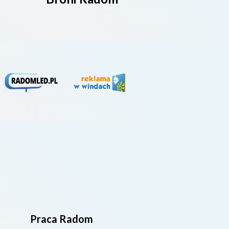
Praca Radom