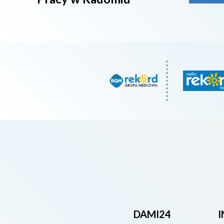
DAMI24