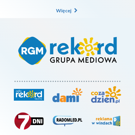
Więcej