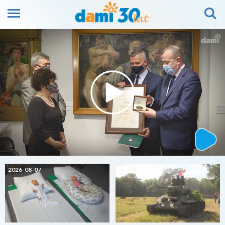
2026-08-07
2026-08-07