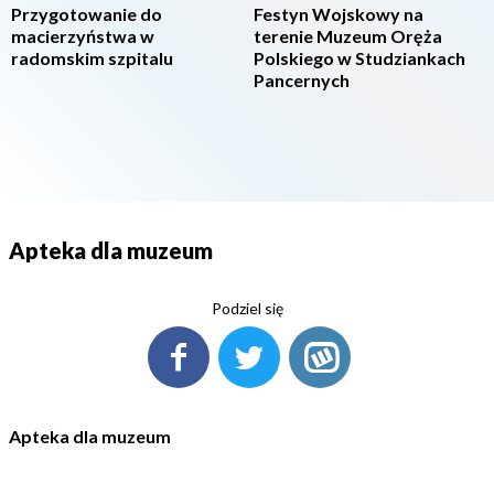
Przygotowanie do
Festyn Wojskowy na
macierzyństwa w
terenie Muzeum Oręża
radomskim szpitalu
Polskiego w Studziankach
Pancernych
Apteka dla muzeum
Podziel się
Apteka dla muzeum