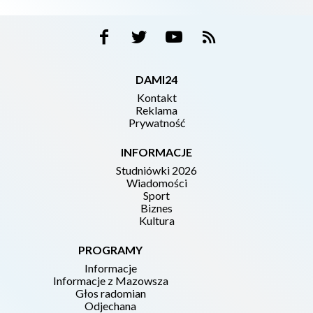
DAMI24
Kontakt
Reklama
Prywatność
INFORMACJE
Studniówki 2026
Wiadomości
Sport
Biznes
Kultura
PROGRAMY
Informacje
Informacje z Mazowsza
Głos radomian
Odjechana