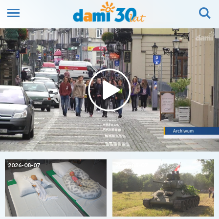
2026-08-07
2026-08-07