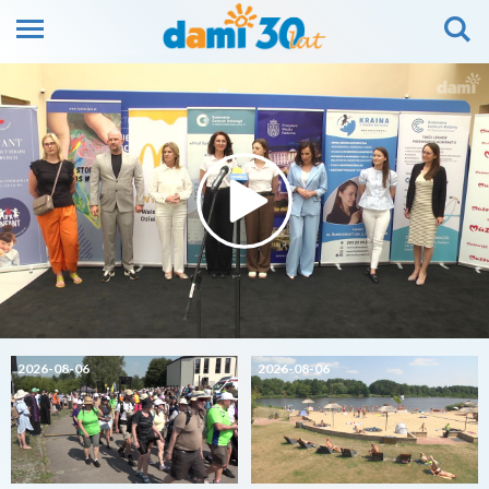
2026-08-06
2026-08-06