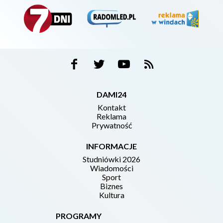
DAMI24
Kontakt
Reklama
Prywatność
INFORMACJE
Studniówki 2026
Wiadomości
Sport
Biznes
Kultura
PROGRAMY