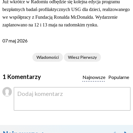
Już wkrótce w Radomiu odbędzie się kolejna edycja programu
bezpłatnych badań profilaktycznych USG dla dzieci, realizowanego
we współpracy z Fundacją Ronalda McDonalda. Wydarzenie
zaplanowano na 12 i 13 maja na radomskim rynku.
07 maj 2026
Wiadomości
Wiesz Pierwszy
1 Komentarzy
Najnowsze
Popularne