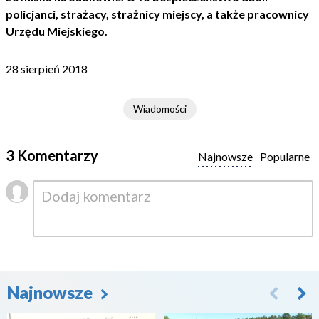
policjanci, strażacy, strażnicy miejscy, a także pracownicy
Urzędu Miejskiego.
28 sierpień 2018
Wiadomości
3 Komentarzy
Najnowsze
Popularne
Najnowsze