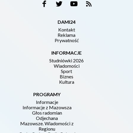
DAMI24
Kontakt
Reklama
Prywatność
INFORMACJE
Studniówki 2026
Wiadomości
Sport
Biznes
Kultura
PROGRAMY
Informacje
Informacje z Mazowsza
Głos radomian
Odjechana
Mazowsze. Wiadomości z
Regionu