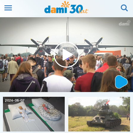
2026-08-07
2026-08-07