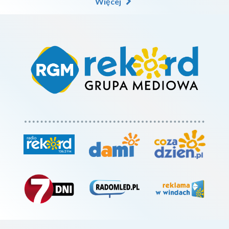
Więcej