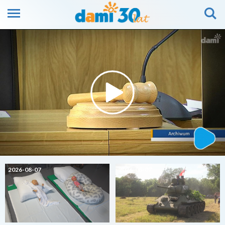
2026-08-07
2026-08-07