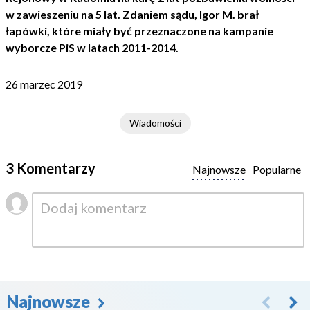
w zawieszeniu na 5 lat. Zdaniem sądu, Igor M. brał
łapówki, które miały być przeznaczone na kampanie
wyborcze PiS w latach 2011-2014.
26 marzec 2019
Wiadomości
3 Komentarzy
Najnowsze
Popularne
Najnowsze