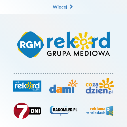
Więcej