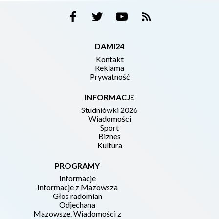
DAMI24
Kontakt
Reklama
Prywatność
INFORMACJE
Studniówki 2026
Wiadomości
Sport
Biznes
Kultura
PROGRAMY
Informacje
Informacje z Mazowsza
Głos radomian
Odjechana
Mazowsze. Wiadomości z