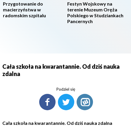
Przygotowanie do
Festyn Wojskowy na
macierzyństwa w
terenie Muzeum Oręża
radomskim szpitalu
Polskiego w Studziankach
Pancernych
Cała szkoła na kwarantannie. Od dziś nauka
zdalna
Podziel się
Cała szkoła na kwarantannie. Od dziś nauka zdalna