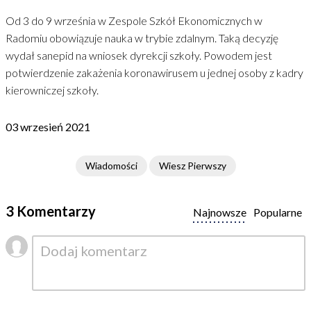
Od 3 do 9 września w Zespole Szkół Ekonomicznych w
Radomiu obowiązuje nauka w trybie zdalnym. Taką decyzję
wydał sanepid na wniosek dyrekcji szkoły. Powodem jest
potwierdzenie zakażenia koronawirusem u jednej osoby z kadry
kierowniczej szkoły.
03 wrzesień 2021
Wiadomości
Wiesz Pierwszy
3 Komentarzy
Najnowsze
Popularne