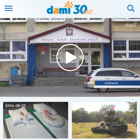
2026-08-07
2026-08-07