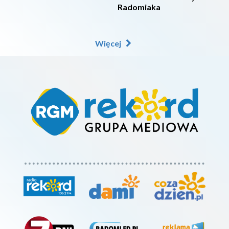
Radomiaka
Więcej