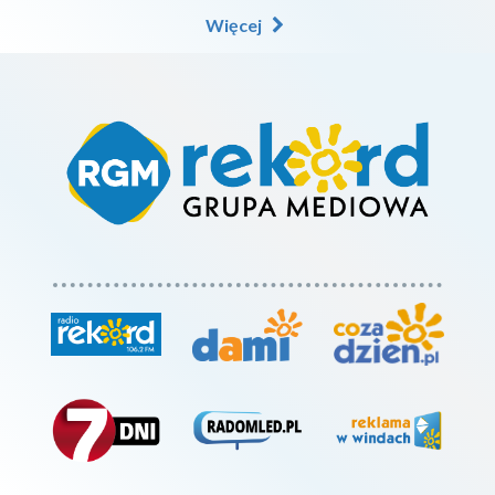
Więcej