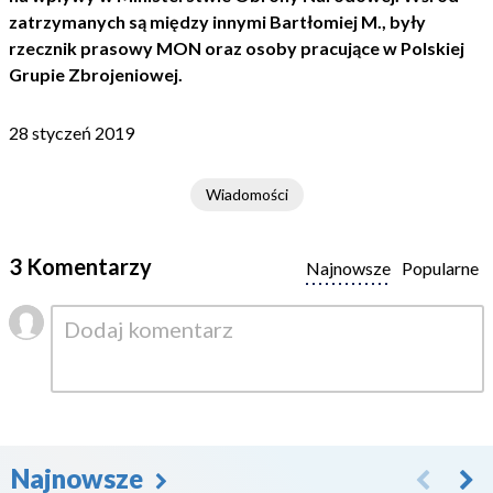
zatrzymanych są między innymi Bartłomiej M., były
rzecznik prasowy MON oraz osoby pracujące w Polskiej
Grupie Zbrojeniowej.
28 styczeń 2019
Wiadomości
3 Komentarzy
Najnowsze
Popularne
Najnowsze