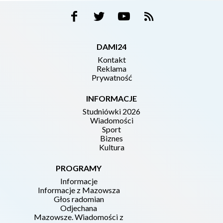
DAMI24
Kontakt
Reklama
Prywatność
INFORMACJE
Studniówki 2026
Wiadomości
Sport
Biznes
Kultura
PROGRAMY
Informacje
Informacje z Mazowsza
Głos radomian
Odjechana
Mazowsze. Wiadomości z