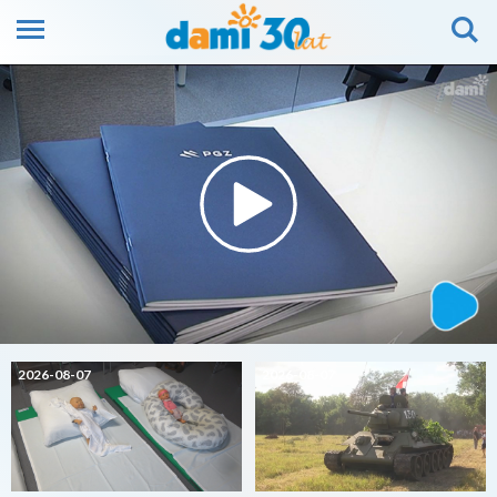
2026-08-07
2026-08-07