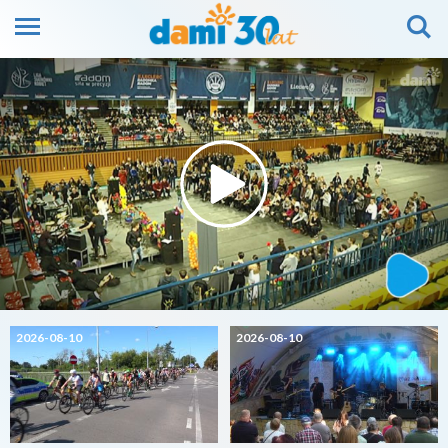
2026-08-10
2026-08-10