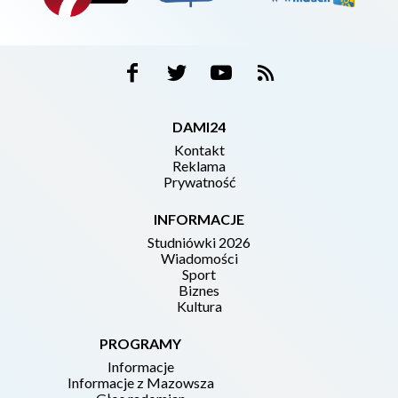
DAMI24
Kontakt
Reklama
Prywatność
INFORMACJE
Studniówki 2026
Wiadomości
Sport
Biznes
Kultura
PROGRAMY
Informacje
Informacje z Mazowsza