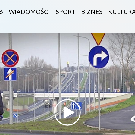
6
WIADOMOŚCI
SPORT
BIZNES
KULTUR