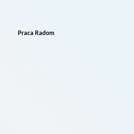
Praca Radom