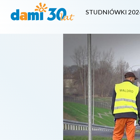
STUDNIÓWKI 202