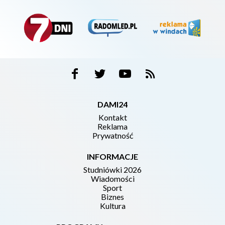
DAMI24
Kontakt
Reklama
Prywatność
INFORMACJE
Studniówki 2026
Wiadomości
Sport
Biznes
Kultura