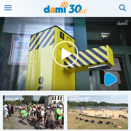
2026-08-06
2026-08-06