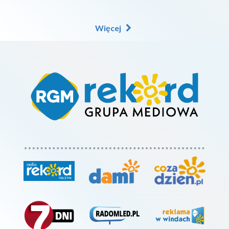
Więcej