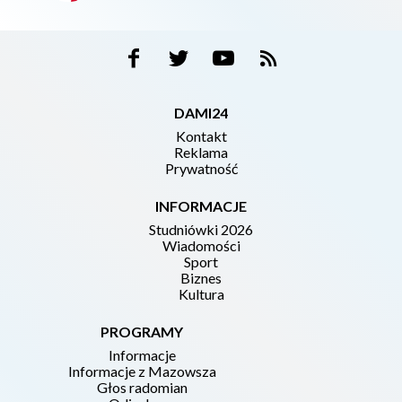
DAMI24
Kontakt
Reklama
Prywatność
INFORMACJE
Studniówki 2026
Wiadomości
Sport
Biznes
Kultura
PROGRAMY
Informacje
Informacje z Mazowsza
Głos radomian