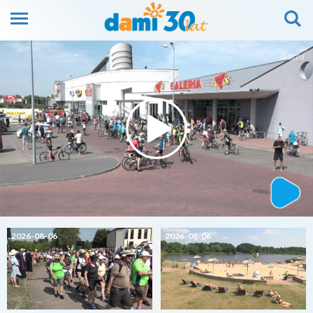
2026-08-06
2026-08-06