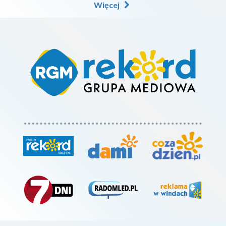
Więcej