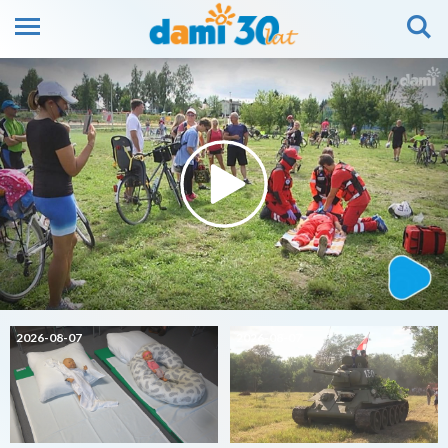
2026-08-07
2026-08-07