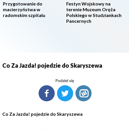
Przygotowanie do
Festyn Wojskowy na
macierzyństwa w
terenie Muzeum Oręża
radomskim szpitalu
Polskiego w Studziankach
Pancernych
Co Za Jazda! pojedzie do Skaryszewa
Podziel się
Co Za Jazda! pojedzie do Skaryszewa