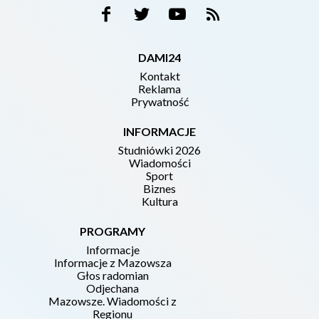
DAMI24
Kontakt
Reklama
Prywatność
INFORMACJE
Studniówki 2026
Wiadomości
Sport
Biznes
Kultura
PROGRAMY
Informacje
Informacje z Mazowsza
Głos radomian
Odjechana
Mazowsze. Wiadomości z
Regionu