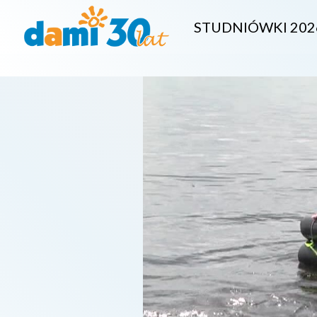
STUDNIÓWKI 202