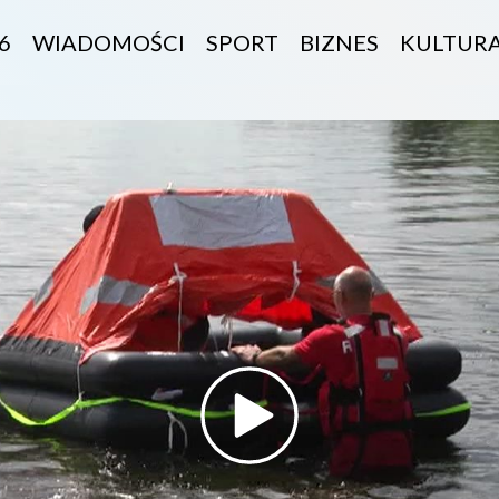
6
WIADOMOŚCI
SPORT
BIZNES
KULTUR