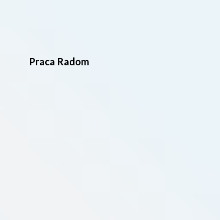
Praca Radom