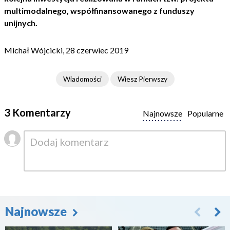
multimodalnego, współfinansowanego z funduszy
unijnych.
Michał Wójcicki, 28 czerwiec 2019
Wiadomości
Wiesz Pierwszy
3 Komentarzy
Najnowsze
Popularne
Najnowsze