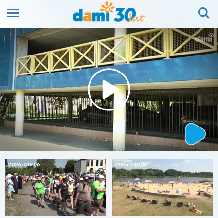
2026-08-06
2026-08-06