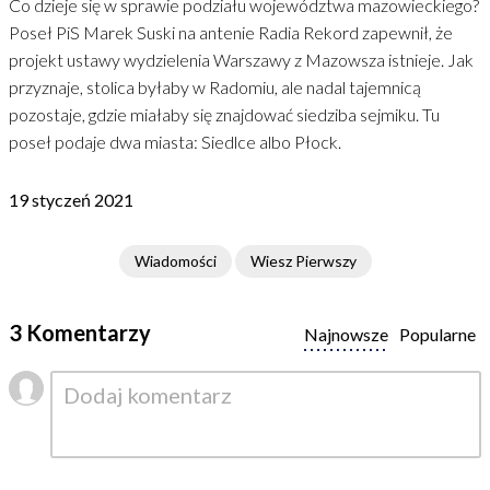
Co dzieje się w sprawie podziału województwa mazowieckiego?
Poseł PiS Marek Suski na antenie Radia Rekord zapewnił, że
projekt ustawy wydzielenia Warszawy z Mazowsza istnieje. Jak
przyznaje, stolica byłaby w Radomiu, ale nadal tajemnicą
pozostaje, gdzie miałaby się znajdować siedziba sejmiku. Tu
poseł podaje dwa miasta: Siedlce albo Płock.
19 styczeń 2021
Wiadomości
Wiesz Pierwszy
3 Komentarzy
Najnowsze
Popularne