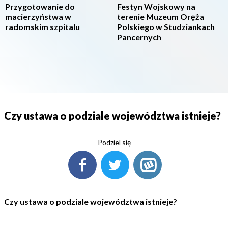
Przygotowanie do
Festyn Wojskowy na
macierzyństwa w
terenie Muzeum Oręża
radomskim szpitalu
Polskiego w Studziankach
Pancernych
Czy ustawa o podziale województwa istnieje?
Podziel się
Czy ustawa o podziale województwa istnieje?