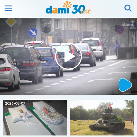
2026-08-07
2026-08-07