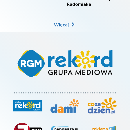
Radomiaka
Więcej