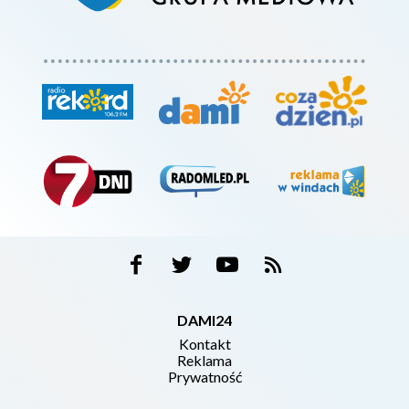
DAMI24
Kontakt
Reklama
Prywatność