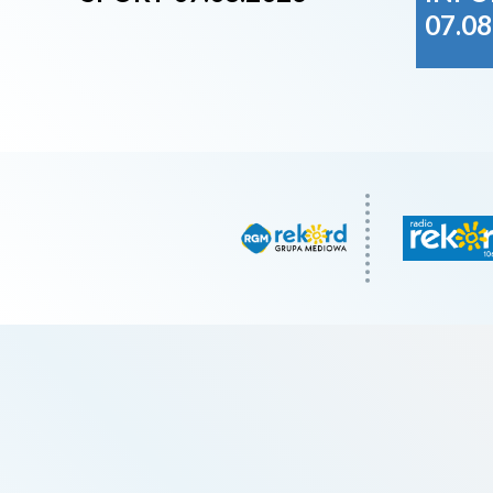
07.08