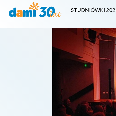
STUDNIÓWKI 202