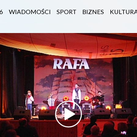
6
WIADOMOŚCI
SPORT
BIZNES
KULTUR