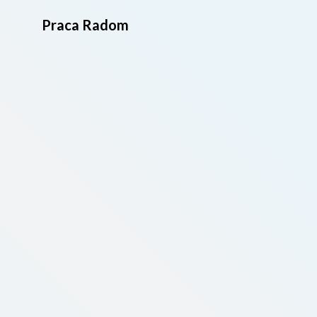
Praca Radom