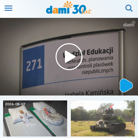
2026-08-07
2026-08-07