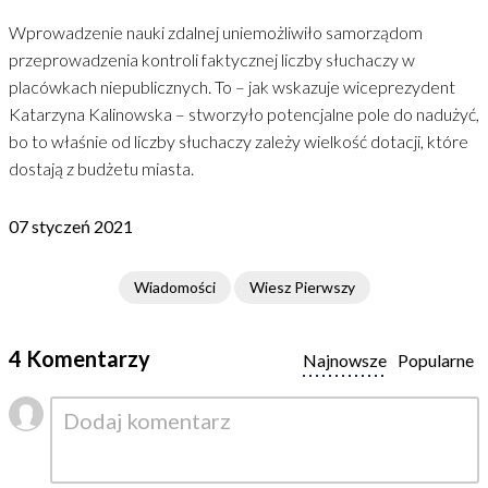
Wprowadzenie nauki zdalnej uniemożliwiło samorządom
przeprowadzenia kontroli faktycznej liczby słuchaczy w
placówkach niepublicznych. To – jak wskazuje wiceprezydent
Katarzyna Kalinowska – stworzyło potencjalne pole do nadużyć,
bo to właśnie od liczby słuchaczy zależy wielkość dotacji, które
dostają z budżetu miasta.
07 styczeń 2021
Wiadomości
Wiesz Pierwszy
4 Komentarzy
Najnowsze
Popularne