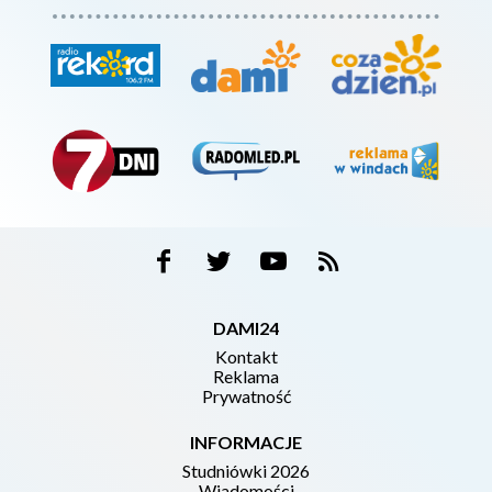
DAMI24
Kontakt
Reklama
Prywatność
INFORMACJE
Studniówki 2026
Wiadomości