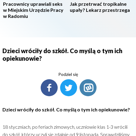
Pracownicy uprawiali seks
Jak przetrwać tropikalne
w Miejskim Urzędzie Pracy
upały? Lekarz przestrzega
w Radomiu
Dzieci wróciły do szkół. Co myślą o tym ich
opiekunowie?
Podziel się
Dzieci wróciły do szkół. Co myślą o tym ich opiekunowie?
18 styczniach, po feriach zimowych, uczniowie klas 1-3 wrócili
do szkół, którzy uczyli się zdalnie od 9 listopada. Sprawdziliśmy