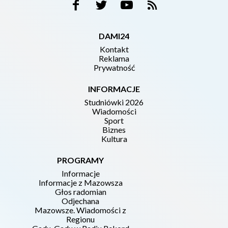
DAMI24
Kontakt
Reklama
Prywatność
INFORMACJE
Studniówki 2026
Wiadomości
Sport
Biznes
Kultura
PROGRAMY
Informacje
Informacje z Mazowsza
Głos radomian
Odjechana
Mazowsze. Wiadomości z
Regionu