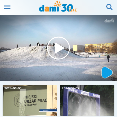
2026-08-05
2026-08-05