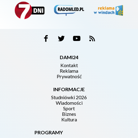
DAMI24
Kontakt
Reklama
Prywatność
INFORMACJE
Studniówki 2026
Wiadomości
Sport
Biznes
Kultura
PROGRAMY