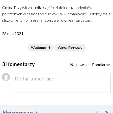
Gmina Przytyk zakupiła część działek oraz budynków
położonych w sąsiedztwie zalewu w Domaniowie. Obiekty mają
służyć nie tylko mieszkańcom, ale również i turystom.
28 maj 2021
Wiadomości
Wiesz Pierwszy
3 Komentarzy
Najnowsze
Popularne
Najnowsze