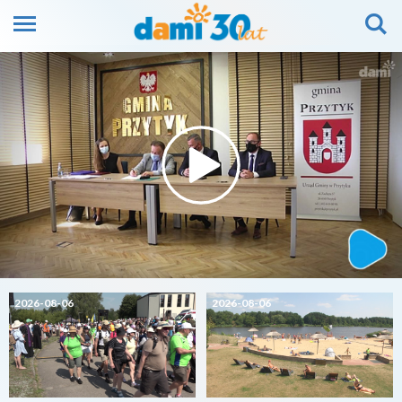
2026-08-06
2026-08-06