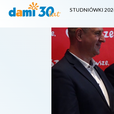
STUDNIÓWKI 202