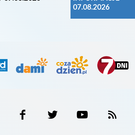
07.08.2026