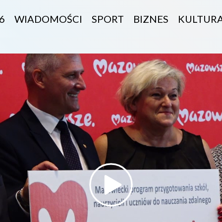
6
WIADOMOŚCI
SPORT
BIZNES
KULTUR