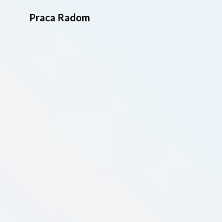
Praca Radom