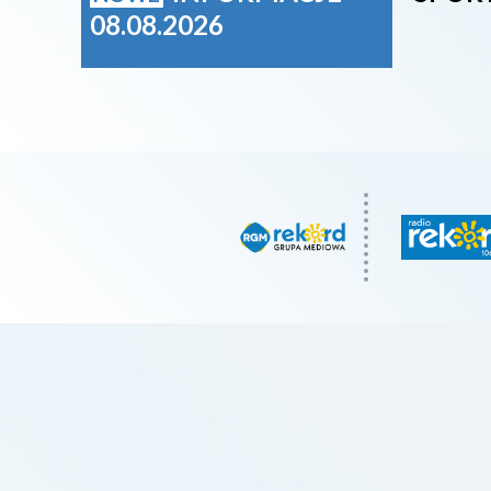
08.08.2026