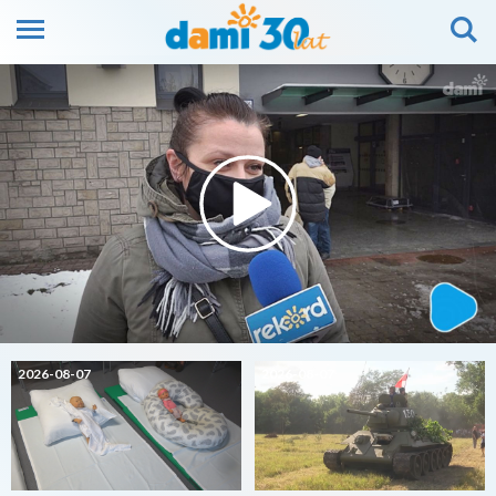
2026-08-07
2026-08-07