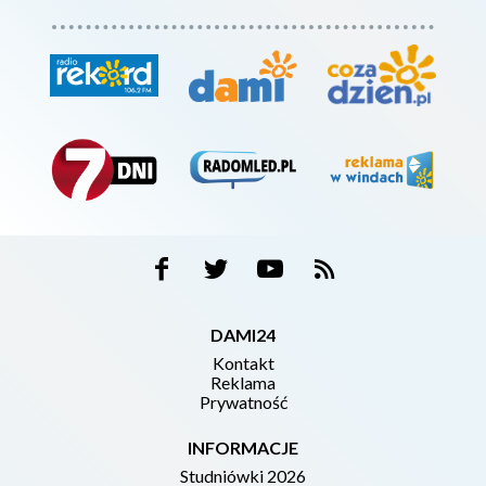
DAMI24
Kontakt
Reklama
Prywatność
INFORMACJE
Studniówki 2026