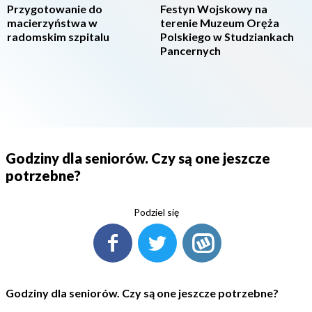
Przygotowanie do
Festyn Wojskowy na
macierzyństwa w
terenie Muzeum Oręża
radomskim szpitalu
Polskiego w Studziankach
Pancernych
Godziny dla seniorów. Czy są one jeszcze
potrzebne?
Podziel się
Godziny dla seniorów. Czy są one jeszcze potrzebne?