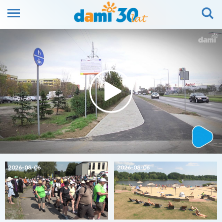
2026-08-06
2026-08-06