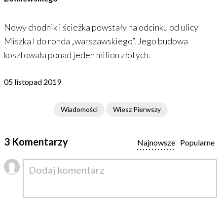
Nowy chodnik i ścieżka powstały na odcinku od ulicy
Miszka I do ronda „warszawskiego”. Jego budowa
kosztowała ponad jeden milion złotych.
05 listopad 2019
Wiadomości
Wiesz Pierwszy
3 Komentarzy
Najnowsze
Popularne