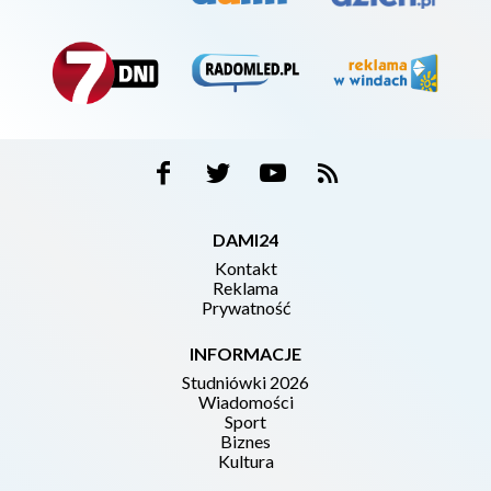
DAMI24
Kontakt
Reklama
Prywatność
INFORMACJE
Studniówki 2026
Wiadomości
Sport
Biznes
Kultura