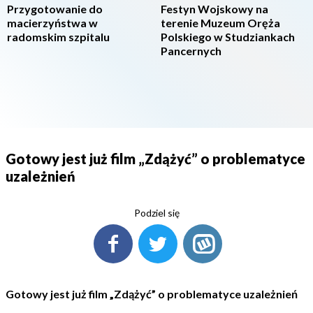
Przygotowanie do
Festyn Wojskowy na
macierzyństwa w
terenie Muzeum Oręża
radomskim szpitalu
Polskiego w Studziankach
Pancernych
Gotowy jest już film „Zdążyć” o problematyce
uzależnień
Podziel się
Gotowy jest już film „Zdążyć” o problematyce uzależnień