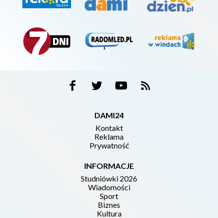
DAMI24
Kontakt
Reklama
Prywatność
INFORMACJE
Studniówki 2026
Wiadomości
Sport
Biznes
Kultura