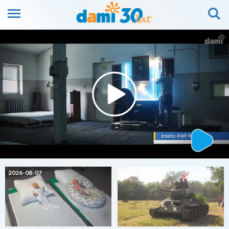
2026-08-07
2026-08-07