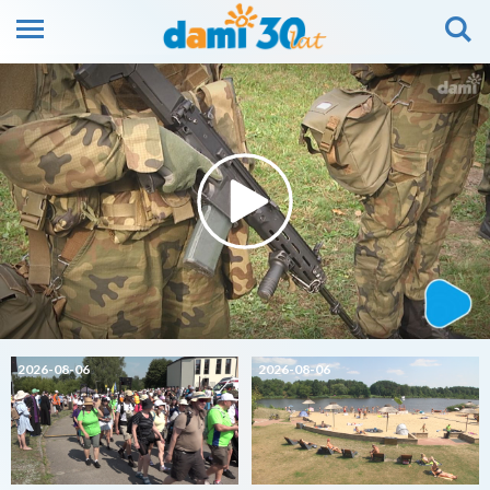
2026-08-06
2026-08-06