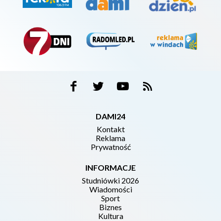
DAMI24
Kontakt
Reklama
Prywatność
INFORMACJE
Studniówki 2026
Wiadomości
Sport
Biznes
Kultura