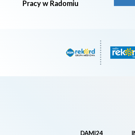
Pracy w Radomiu
DAMI24