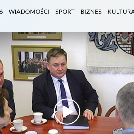
6
WIADOMOŚCI
SPORT
BIZNES
KULTUR