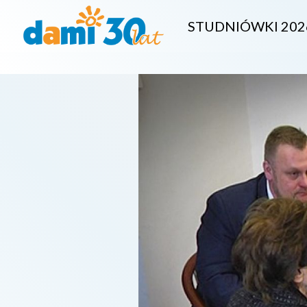
STUDNIÓWKI 202