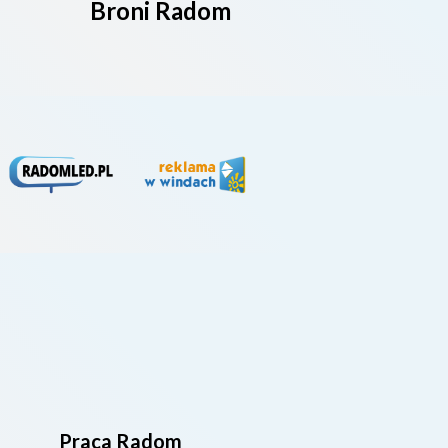
Broni Radom
Praca Radom