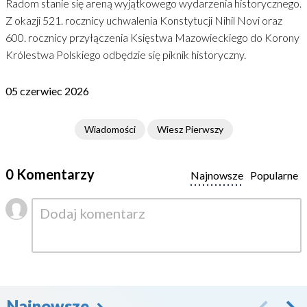
Radom stanie się areną wyjątkowego wydarzenia historycznego.
Z okazji 521. rocznicy uchwalenia Konstytucji Nihil Novi oraz
600. rocznicy przyłączenia Księstwa Mazowieckiego do Korony
Królestwa Polskiego odbędzie się piknik historyczny.
05 czerwiec 2026
Wiadomości
Wiesz Pierwszy
0 Komentarzy
Najnowsze
Popularne
Najnowsze