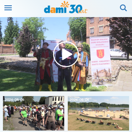
2026-08-06
2026-08-06