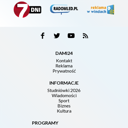
DAMI24
Kontakt
Reklama
Prywatność
INFORMACJE
Studniówki 2026
Wiadomości
Sport
Biznes
Kultura
PROGRAMY