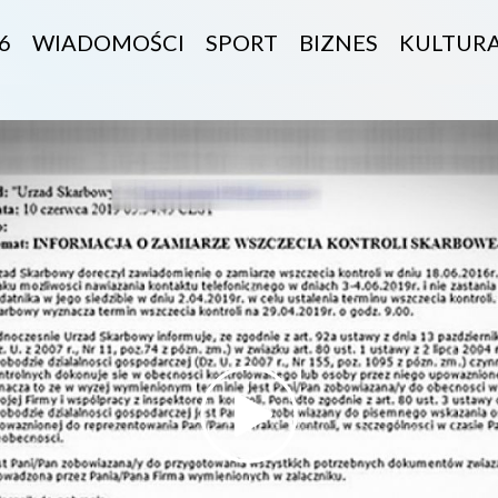
6
WIADOMOŚCI
SPORT
BIZNES
KULTUR