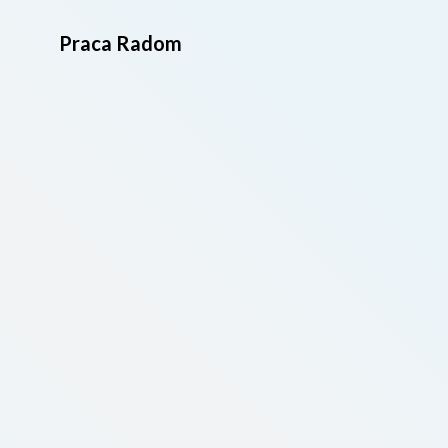
Praca Radom