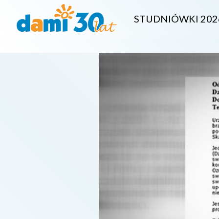
STUDNIÓWKI 202