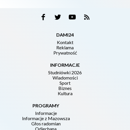
DAMI24
Kontakt
Reklama
Prywatność
INFORMACJE
Studniówki 2026
Wiadomości
Sport
Biznes
Kultura
PROGRAMY
Informacje
Informacje z Mazowsza
Głos radomian
Odjechana