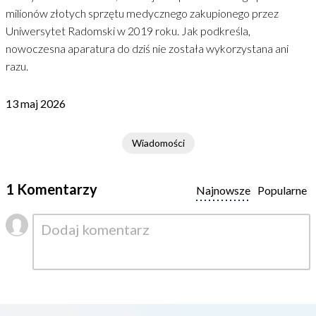
milionów złotych sprzętu medycznego zakupionego przez
Uniwersytet Radomski w 2019 roku. Jak podkreśla,
nowoczesna aparatura do dziś nie została wykorzystana ani
razu.
13 maj 2026
Wiadomości
1 Komentarzy
Najnowsze
Popularne