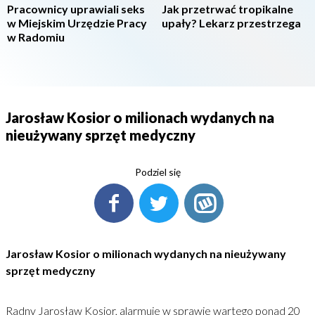
Pracownicy uprawiali seks
Jak przetrwać tropikalne
w Miejskim Urzędzie Pracy
upały? Lekarz przestrzega
w Radomiu
Jarosław Kosior o milionach wydanych na
nieużywany sprzęt medyczny
Podziel się
Jarosław Kosior o milionach wydanych na nieużywany
sprzęt medyczny
Radny Jarosław Kosior, alarmuje w sprawie wartego ponad 20