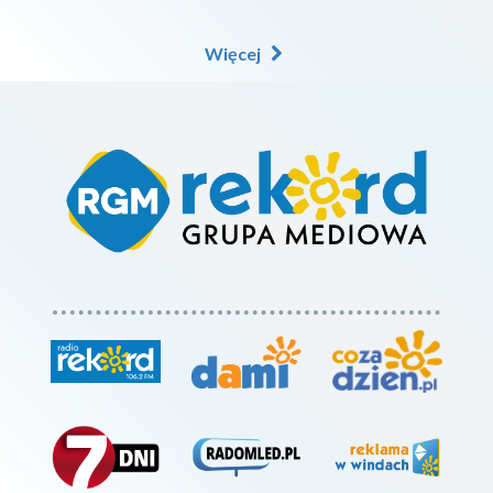
Więcej