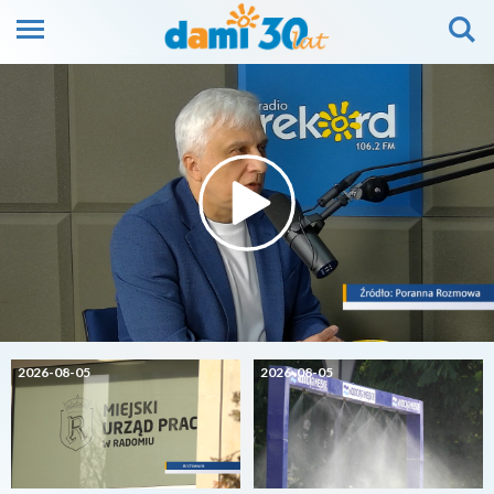
2026-08-05
2026-08-05