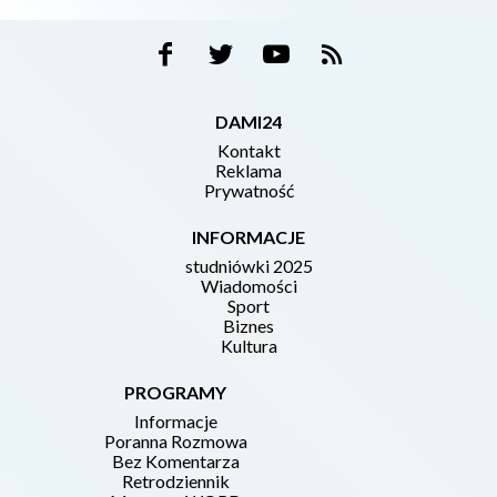
DAMI24
Kontakt
Reklama
Prywatność
INFORMACJE
studniówki 2025
Wiadomości
Sport
Biznes
Kultura
PROGRAMY
Informacje
Poranna Rozmowa
Bez Komentarza
Retrodziennik