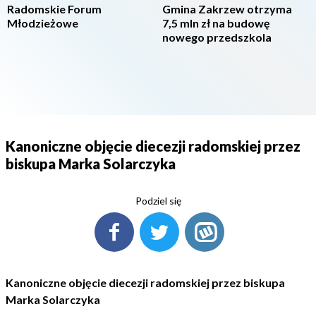
Radomskie Forum
Gmina Zakrzew otrzyma
Młodzieżowe
7,5 mln zł na budowę
nowego przedszkola
Kanoniczne objęcie diecezji radomskiej przez
biskupa Marka Solarczyka
Podziel się
Kanoniczne objęcie diecezji radomskiej przez biskupa
Marka Solarczyka