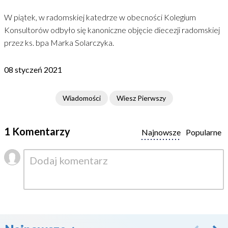
W piątek, w radomskiej katedrze w obecności Kolegium
Konsultorów odbyło się kanoniczne objęcie diecezji radomskiej
przez ks. bpa Marka Solarczyka.
08 styczeń 2021
Wiadomości
Wiesz Pierwszy
1 Komentarzy
Najnowsze
Popularne