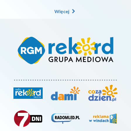
Więcej