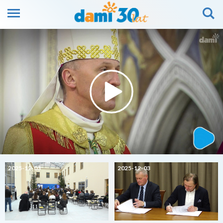
2025-12-03
2025-12-03