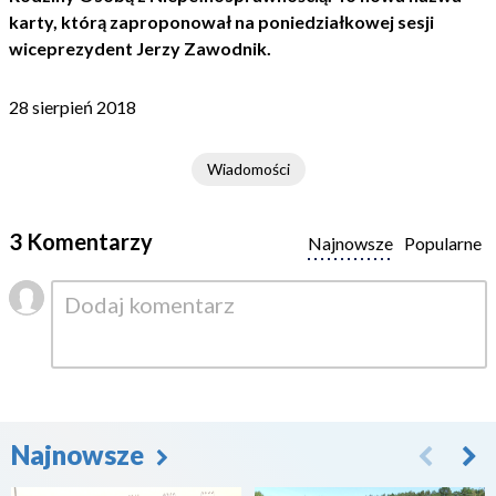
karty, którą zaproponował na poniedziałkowej sesji
wiceprezydent Jerzy Zawodnik.
28 sierpień 2018
Wiadomości
3 Komentarzy
Najnowsze
Popularne
Najnowsze