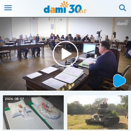
2026-08-07
2026-08-07