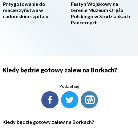
Przygotowanie do
Festyn Wojskowy na
macierzyństwa w
terenie Muzeum Oręża
radomskim szpitalu
Polskiego w Studziankach
Pancernych
Kiedy będzie gotowy zalew na Borkach?
Podziel się
Kiedy będzie gotowy zalew na Borkach?