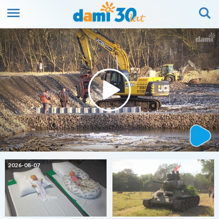
2026-08-07
2026-08-07