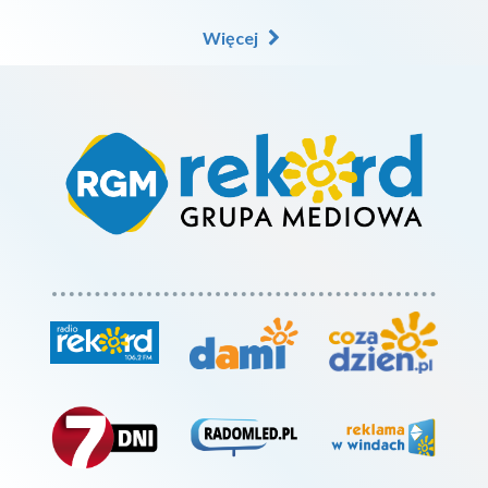
Więcej