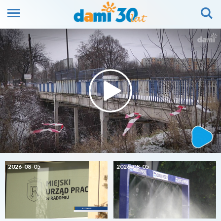
2026-08-05
2026-08-05