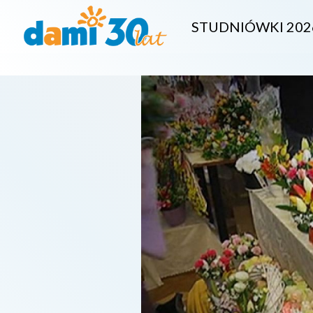
STUDNIÓWKI 202