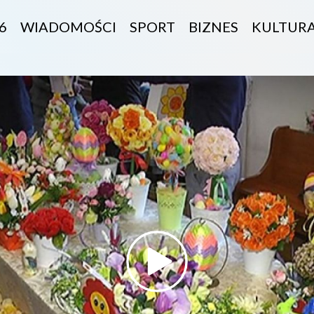
6
WIADOMOŚCI
SPORT
BIZNES
KULTUR