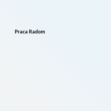
Praca Radom