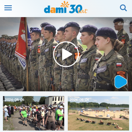
2026-08-06
2026-08-06