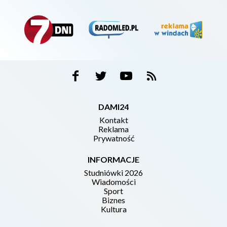
DAMI24
Kontakt
Reklama
Prywatność
INFORMACJE
Studniówki 2026
Wiadomości
Sport
Biznes
Kultura