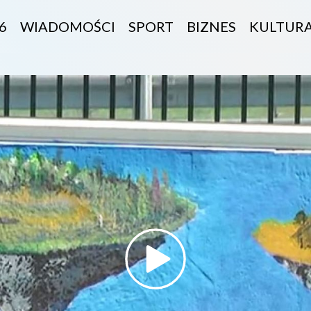
6
WIADOMOŚCI
SPORT
BIZNES
KULTUR