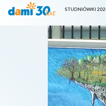
STUDNIÓWKI 202