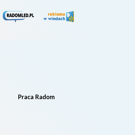
Praca Radom