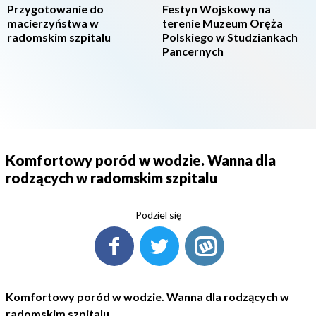
Przygotowanie do
Festyn Wojskowy na
macierzyństwa w
terenie Muzeum Oręża
radomskim szpitalu
Polskiego w Studziankach
Pancernych
Komfortowy poród w wodzie. Wanna dla
rodzących w radomskim szpitalu
Podziel się
Komfortowy poród w wodzie. Wanna dla rodzących w
radomskim szpitalu