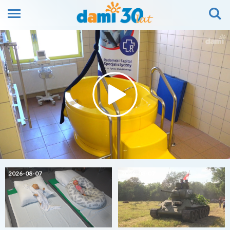
2026-08-07
2026-08-07