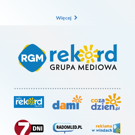
Więcej