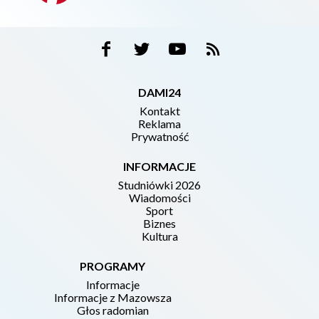
DAMI24
Kontakt
Reklama
Prywatność
INFORMACJE
Studniówki 2026
Wiadomości
Sport
Biznes
Kultura
PROGRAMY
Informacje
Informacje z Mazowsza
Głos radomian