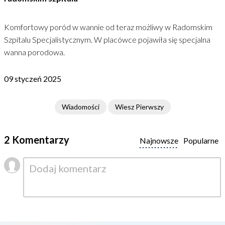
Komfortowy poród w wannie od teraz możliwy w Radomskim
Szpitalu Specjalistycznym. W placówce pojawiła się specjalna
wanna porodowa.
09 styczeń 2025
Wiadomości
Wiesz Pierwszy
2 Komentarzy
Najnowsze
Popularne