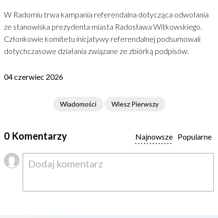
W Radomiu trwa kampania referendalna dotycząca odwołania
ze stanowiska prezydenta miasta Radosława Witkowskiego.
Członkowie komitetu inicjatywy referendalnej podsumowali
dotychczasowe działania związane ze zbiórką podpisów.
04 czerwiec 2026
Wiadomości
Wiesz Pierwszy
0 Komentarzy
Najnowsze
Popularne