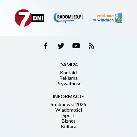
DAMI24
Kontakt
Reklama
Prywatność
INFORMACJE
Studniówki 2026
Wiadomości
Sport
Biznes
Kultura