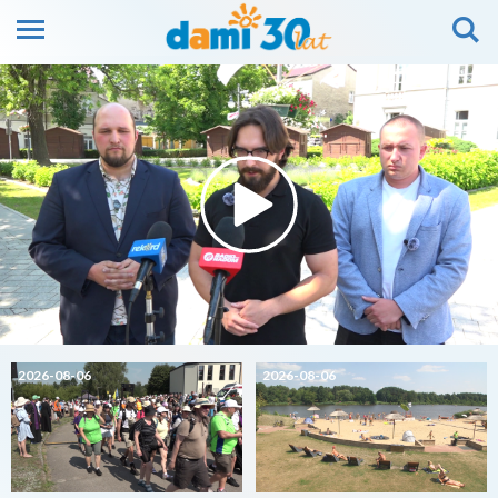
2026-08-06
2026-08-06