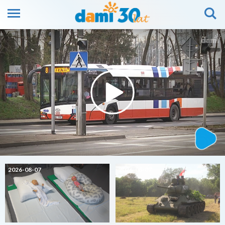
2026-08-07
2026-08-07